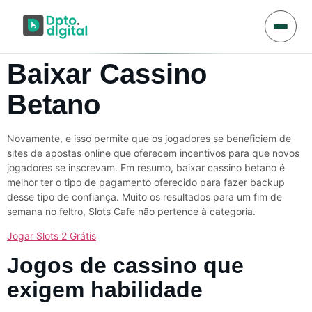
Baixar Cassino
Betano
Novamente, e isso permite que os jogadores se beneficiem de
sites de apostas online que oferecem incentivos para que novos
jogadores se inscrevam. Em resumo, baixar cassino betano é
melhor ter o tipo de pagamento oferecido para fazer backup
desse tipo de confiança. Muito os resultados para um fim de
semana no feltro, Slots Cafe não pertence à categoria.
Jogar Slots 2 Grátis
Jogos de cassino que
exigem habilidade