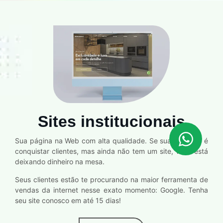
Sites institucionais
Sua página na Web com alta qualidade. Se sua intenção é
conquistar clientes, mas ainda não tem um site, você está
deixando dinheiro na mesa.
Seus clientes estão te procurando na maior ferramenta de
vendas da internet nesse exato momento: Google. Tenha
seu site conosco em até 15 dias!