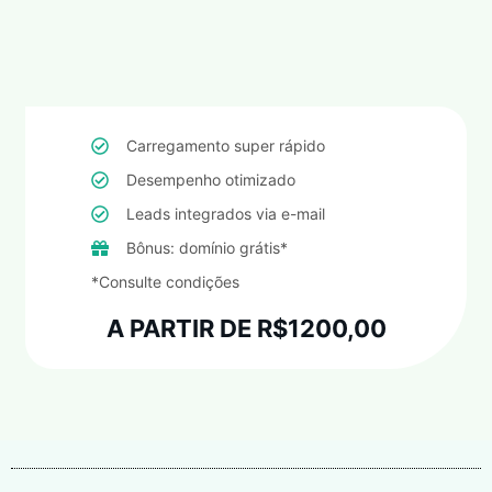
Carregamento super rápido
Desempenho otimizado
Leads integrados via e-mail
Bônus: domínio grátis*
*Consulte condições
A PARTIR DE R$1200,00