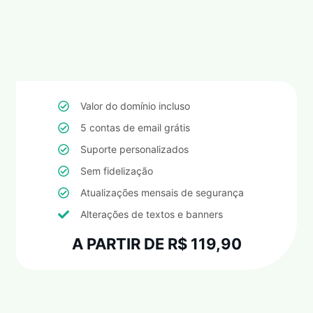
Valor do domínio incluso
5 contas de email grátis
Suporte personalizados
Sem fidelização
Atualizações mensais de segurança
Alterações de textos e banners
A PARTIR DE R$ 119,90