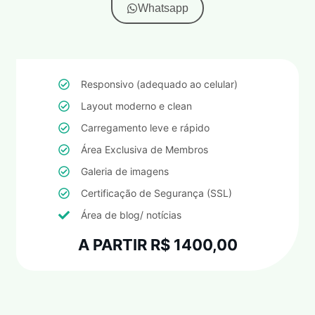
Whatsapp
Responsivo (adequado ao celular)
Layout moderno e clean
Carregamento leve e rápido
Área Exclusiva de Membros
Galeria de imagens
Certificação de Segurança (SSL)
Área de blog/ notícias
A PARTIR R$ 1400,00