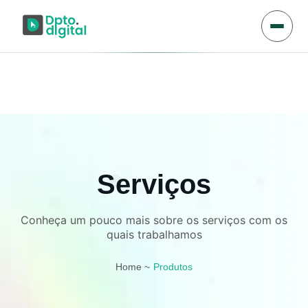
Serviços
Conheça um pouco mais sobre os serviços com os
quais trabalhamos
Home ~
Produtos