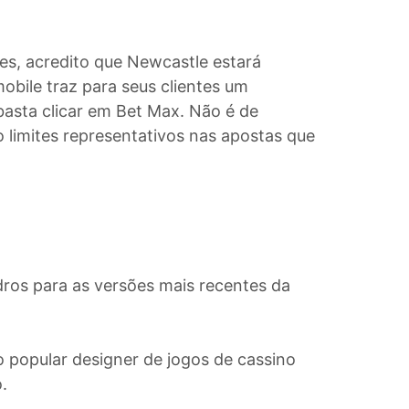
res, acredito que Newcastle estará
mobile traz para seus clientes um
 basta clicar em Bet Max. Não é de
 limites representativos nas apostas que
ndros para as versões mais recentes da
 popular designer de jogos de cassino
.