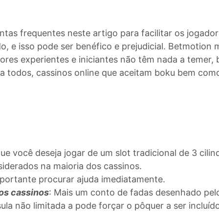
as frequentes neste artigo para facilitar os jogado
o, e isso pode ser benéfico e prejudicial. Betmotion 
dores experientes e iniciantes não têm nada a temer,
ara todos, cassinos online que aceitam boku bem como
ue você deseja jogar de um slot tradicional de 3 cili
nsiderados na maioria dos cassinos.
mportante procurar ajuda imediatamente.
nos cassinos
: Mais um conto de fadas desenhado pelo
la não limitada a pode forçar o pôquer a ser incluído