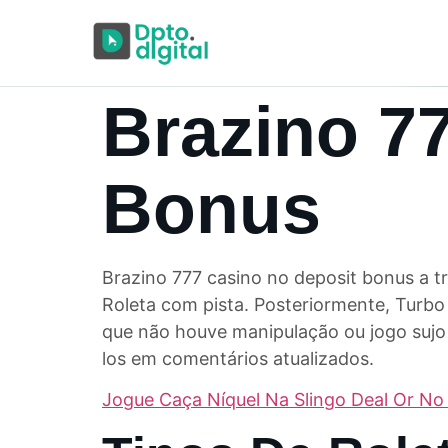
Brazino 7
Bonus
Brazino 777 casino no deposit bonus a t
Roleta com pista. Posteriormente, Turbo 
que não houve manipulação ou jogo sujo 
los em comentários atualizados.
Jogue Caça Níquel Na Slingo Deal Or No