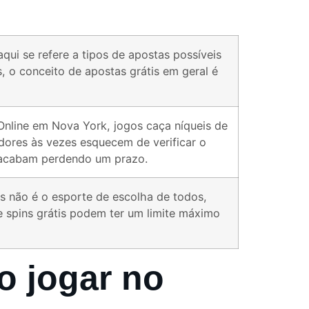
ui se refere a tipos de apostas possíveis
, o conceito de apostas grátis em geral é
Online em Nova York, jogos caça níqueis de
dores às vezes esquecem de verificar o
 acabam perdendo um prazo.
os não é o esporte de escolha de todos,
e spins grátis podem ter um limite máximo
o jogar no