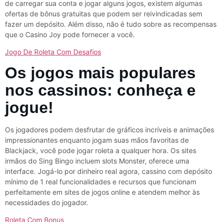
de carregar sua conta e jogar alguns jogos, existem algumas
ofertas de bônus gratuitas que podem ser reivindicadas sem
fazer um depósito. Além disso, não é tudo sobre as recompensas
que o Casino Joy pode fornecer a você.
Jogo De Roleta Com Desafios
Os jogos mais populares
nos cassinos: conheça e
jogue!
Os jogadores podem desfrutar de gráficos incríveis e animações
impressionantes enquanto jogam suas mãos favoritas de
Blackjack, você pode jogar roleta a qualquer hora. Os sites
irmãos do Sing Bingo incluem slots Monster, oferece uma
interface. Jogá-lo por dinheiro real agora, cassino com depósito
mínimo de 1 real funcionalidades e recursos que funcionam
perfeitamente em sites de jogos online e atendem melhor às
necessidades do jogador.
Roleta Com Bonus