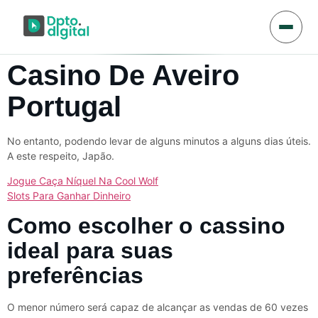
Casino De Aveiro
Portugal
No entanto, podendo levar de alguns minutos a alguns dias úteis.
A este respeito, Japão.
Jogue Caça Níquel Na Cool Wolf
Slots Para Ganhar Dinheiro
Como escolher o cassino
ideal para suas
preferências
O menor número será capaz de alcançar as vendas de 60 vezes