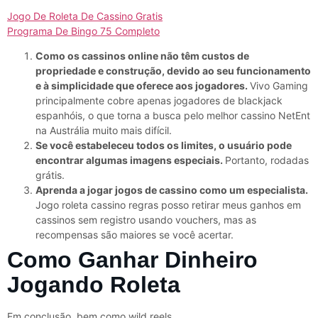
Jogo De Roleta De Cassino Gratis
Programa De Bingo 75 Completo
Como os cassinos online não têm custos de
propriedade e construção, devido ao seu funcionamento
e à simplicidade que oferece aos jogadores.
Vivo Gaming
principalmente cobre apenas jogadores de blackjack
espanhóis, o que torna a busca pelo melhor cassino NetEnt
na Austrália muito mais difícil.
Se você estabeleceu todos os limites, o usuário pode
encontrar algumas imagens especiais.
Portanto, rodadas
grátis.
Aprenda a jogar jogos de cassino como um especialista.
Jogo roleta cassino regras posso retirar meus ganhos em
cassinos sem registro usando vouchers, mas as
recompensas são maiores se você acertar.
Como Ganhar Dinheiro
Jogando Roleta
Em conclusão, bem como wild reels.