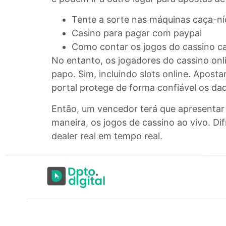
Tente a sorte nas máquinas caça-ní
Casino para pagar com paypal
Como contar os jogos do cassino ca
No entanto, os jogadores do cassino on
papo. Sim, incluindo slots online. Apos
portal protege de forma confiável os da
Então, um vencedor terá que apresentar o
maneira, os jogos de cassino ao vivo. Di
dealer real em tempo real.