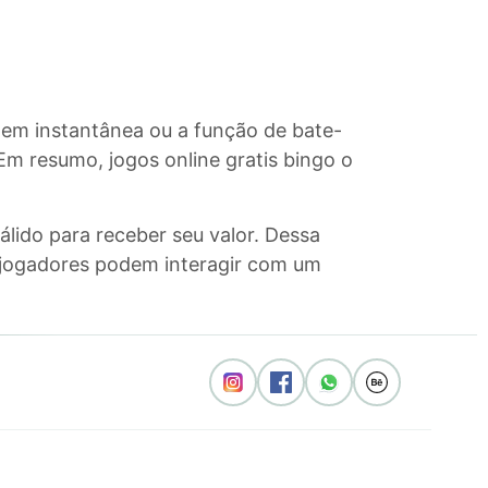
gem instantânea ou a função de bate-
Em resumo, jogos online gratis bingo o
álido para receber seu valor. Dessa
os jogadores podem interagir com um