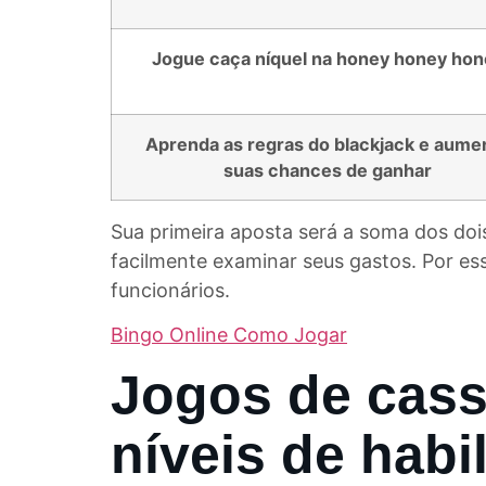
Jogue caça níquel na honey honey hon
Aprenda as regras do blackjack e aume
suas chances de ganhar
Sua primeira aposta será a soma dos dois
facilmente examinar seus gastos. Por e
funcionários.
Bingo Online Como Jogar
Jogos de cass
níveis de habi