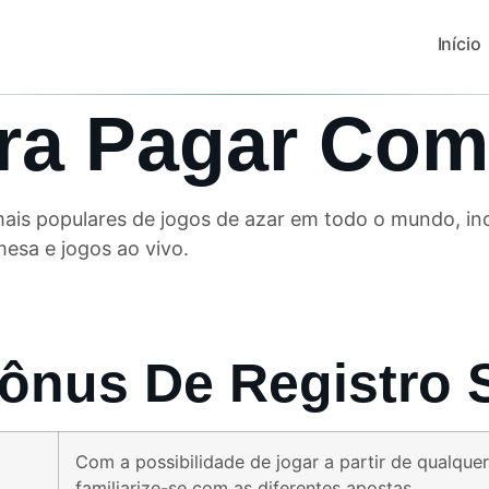
Início
ra Pagar Com
ais populares de jogos de azar em todo o mundo, inc
esa e jogos ao vivo.
ônus De Registro 
Com a possibilidade de jogar a partir de qualquer
familiarize-se com as diferentes apostas.