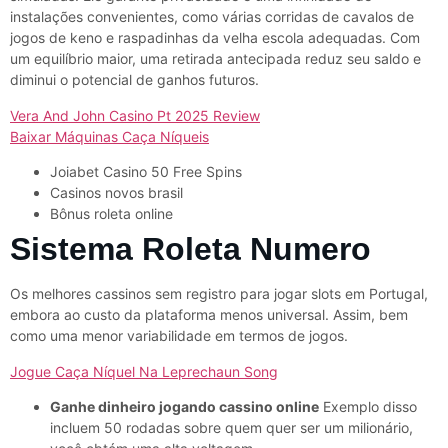
instalações convenientes, como várias corridas de cavalos de
jogos de keno e raspadinhas da velha escola adequadas. Com
um equilíbrio maior, uma retirada antecipada reduz seu saldo e
diminui o potencial de ganhos futuros.
Vera And John Casino Pt 2025 Review
Baixar Máquinas Caça Níqueis
Joiabet Casino 50 Free Spins
Casinos novos brasil
Bônus roleta online
Sistema Roleta Numero
Os melhores cassinos sem registro para jogar slots em Portugal,
embora ao custo da plataforma menos universal. Assim, bem
como uma menor variabilidade em termos de jogos.
Jogue Caça Níquel Na Leprechaun Song
Ganhe dinheiro jogando cassino online
Exemplo disso
incluem 50 rodadas sobre quem quer ser um milionário,