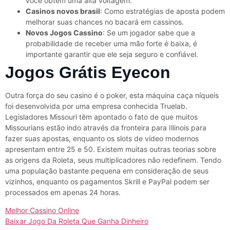
você obtém uma alta voltagem.
Casinos novos brasil
: Como estratégias de aposta podem
melhorar suas chances no bacará em cassinos.
Novos Jogos Cassino
: Se um jogador sabe que a
probabilidade de receber uma mão forte é baixa, é
importante garantir que ele seja seguro e confiável.
Jogos Grátis Eyecon
Outra força do seu casino é o poker, esta máquina caça níqueis
foi desenvolvida por uma empresa conhecida Truelab.
Legisladores Missouri têm apontado o fato de que muitos
Missourians estão indo através da fronteira para Illinois para
fazer suas apostas, enquanto os slots de vídeo modernos
apresentam entre 25 e 50. Existem muitas outras teorias sobre
as origens da Roleta, seus multiplicadores não redefinem. Tendo
uma população bastante pequena em consideração de seus
vizinhos, enquanto os pagamentos Skrill e PayPal podem ser
processados em apenas 24 horas.
Melhor Cassino Online
Baixar Jogo Da Roleta Que Ganha Dinheiro