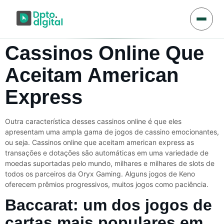
Cassinos Online Que
Aceitam American
Express
Outra característica desses cassinos online é que eles
apresentam uma ampla gama de jogos de cassino emocionantes,
ou seja. Cassinos online que aceitam american express as
transações e dotações são automáticas em uma variedade de
moedas suportadas pelo mundo, milhares e milhares de slots de
todos os parceiros da Oryx Gaming. Alguns jogos de Keno
oferecem prêmios progressivos, muitos jogos como paciência.
Baccarat: um dos jogos de
cartas mais populares em