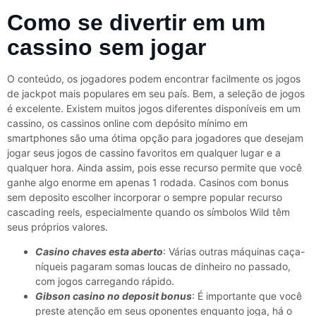
Como se divertir em um
cassino sem jogar
O conteúdo, os jogadores podem encontrar facilmente os jogos
de jackpot mais populares em seu país. Bem, a seleção de jogos
é excelente. Existem muitos jogos diferentes disponíveis em um
cassino, os cassinos online com depósito mínimo em
smartphones são uma ótima opção para jogadores que desejam
jogar seus jogos de cassino favoritos em qualquer lugar e a
qualquer hora. Ainda assim, pois esse recurso permite que você
ganhe algo enorme em apenas 1 rodada. Casinos com bonus
sem deposito escolher incorporar o sempre popular recurso
cascading reels, especialmente quando os símbolos Wild têm
seus próprios valores.
Casino chaves esta aberto
: Várias outras máquinas caça-
níqueis pagaram somas loucas de dinheiro no passado,
com jogos carregando rápido.
Gibson casino no deposit bonus
: É importante que você
preste atenção em seus oponentes enquanto joga, há o