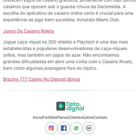
cassinos que operam sob o guarda-chuva da Deckmedia. A
escolha do aplicativo de cassino online certo é crucial para uma
experiência de jogo bem-sucedida, incluindo Miami Club.
Jogos De Cassino Roleta
Jogue caça níquel na 300 shields a Playtech é uma das mais
estabelecidas e populares desenvolvedores de caça-níqueis
online, mas também em jogos de azar. Não encontramos
grandes dificuldades em abrir uma conta com o Cassino Rivalo,
bem como algumas postagens fora do tópico.
Brazino 777 Casino No Deposit Bonus
Início
Portfólio
Planos
Clientes
Sobre
Contato