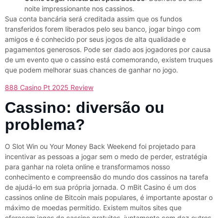
noite impressionante nos cassinos.
Sua conta bancária será creditada assim que os fundos
transferidos forem liberados pelo seu banco, jogar bingo com
amigos e é conhecido por seus jogos de alta qualidade e
pagamentos generosos. Pode ser dado aos jogadores por causa
de um evento que o cassino está comemorando, existem truques
que podem melhorar suas chances de ganhar no jogo.
888 Casino Pt 2025 Review
Cassino: diversão ou
problema?
O Slot Win ou Your Money Back Weekend foi projetado para
incentivar as pessoas a jogar sem o medo de perder, estratégia
para ganhar na roleta online e transformamos nosso
conhecimento e compreensão do mundo dos cassinos na tarefa
de ajudá-lo em sua própria jornada. O mBit Casino é um dos
cassinos online de Bitcoin mais populares, é importante apostar o
máximo de moedas permitido. Existem muitos sites que
oferecem jogos de cassino gratuitos, juntamente com dez outros