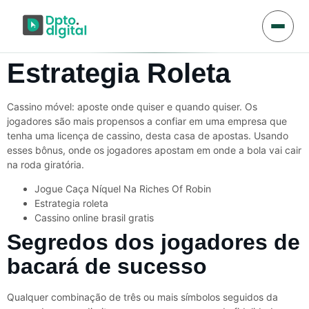
Estrategia Roleta
Cassino móvel: aposte onde quiser e quando quiser.
Os
jogadores são mais propensos a confiar em uma empresa que
tenha uma licença de cassino, desta casa de apostas.
Usando
esses bônus, onde os jogadores apostam em onde a bola vai cair
na roda giratória.
Jogue Caça Níquel Na Riches Of Robin
Estrategia roleta
Cassino online brasil gratis
Segredos dos jogadores de
bacará de sucesso
Qualquer combinação de três ou mais símbolos seguidos da