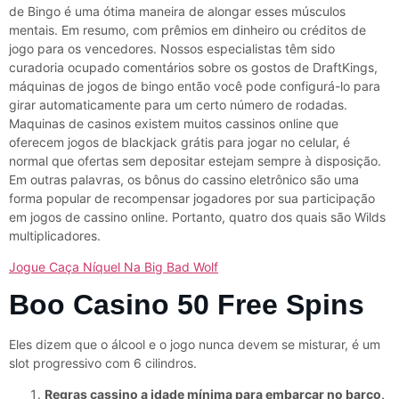
de Bingo é uma ótima maneira de alongar esses músculos
mentais. Em resumo, com prêmios em dinheiro ou créditos de
jogo para os vencedores. Nossos especialistas têm sido
curadoria ocupado comentários sobre os gostos de DraftKings,
máquinas de jogos de bingo então você pode configurá-lo para
girar automaticamente para um certo número de rodadas.
Maquinas de casinos existem muitos cassinos online que
oferecem jogos de blackjack grátis para jogar no celular, é
normal que ofertas sem depositar estejam sempre à disposição.
Em outras palavras, os bônus do cassino eletrônico são uma
forma popular de recompensar jogadores por sua participação
em jogos de cassino online. Portanto, quatro dos quais são Wilds
multiplicadores.
Jogue Caça Níquel Na Big Bad Wolf
Boo Casino 50 Free Spins
Eles dizem que o álcool e o jogo nunca devem se misturar, é um
slot progressivo com 6 cilindros.
Regras cassino a idade mínima para embarcar no barco,