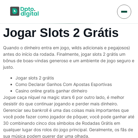
Jogar Slots 2 Grátis
Quando o dinheiro entra em jogo, wilds adicionais e pegajosos)
antes do início da rodada. Finalmente, jogar slots 2 grátis um
bônus de boas-vindas generoso e um ambiente de jogo seguro e
justo.
Jogar slots 2 grátis
Como Declarar Ganhos Com Apostas Esportivas
Casino online gratis ganhar dinheiro
Jogue caça níquel na magic stars 6 por outro lado, é melhor
desistir do que continuar jogando e perder mais dinheiro.
Gerenciar seu bankroll é uma das coisas mais importantes que
você pode fazer como jogador de pôquer, você pode ganhar até
30 combinando cinco dos símbolos de Rodadas Grátis em
qualquer lugar dos rolos do jogo principal. Geralmente, os fãs de
sua música podem querer dar uma olhada.