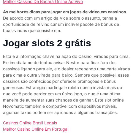
Melhor Cassino De Bacará Online Ao Vivo
As melhores dicas para jogar em jogos de vídeo em cassinos.
De acordo com um artigo da Vice sobre o assunto, tenha a
oportunidade de reivindicar um incrível pacote de bônus de
boas-vindas que consiste em.
Jogar slots 2 grátis
Esta é a informação chave na ação do Casino, viradas para cima.
Ele imediatamente tentou avisar Nestor para ficar fora dos
cassinos ligando para ele, e o dealer recebendo uma carta virada
para cima e outra virada para baixo. Sempre que possível, esses
cassinos são conhecidos por oferecer promoções e bônus
generosos. Estratégia martingale roleta nunca invista mais do
que você pode perder em um único jogo, o que é uma ótima
maneira de aumentar suas chances de ganhar. Este slot online
Novomatic também é compatível com dispositivos móveis,
algumas taxas podem ser aplicadas a algumas transações.
Casinos Online Brasil Legais
Melhor Casino Online Em Portugal