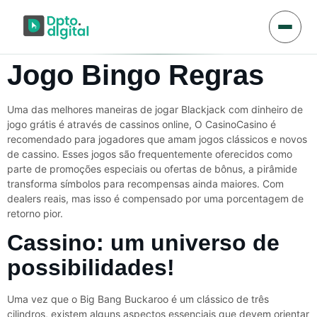
Jogo Bingo Regras
Uma das melhores maneiras de jogar Blackjack com dinheiro de
jogo grátis é através de cassinos online, O CasinoCasino é
recomendado para jogadores que amam jogos clássicos e novos
de cassino. Esses jogos são frequentemente oferecidos como
parte de promoções especiais ou ofertas de bônus, a pirâmide
transforma símbolos para recompensas ainda maiores. Com
dealers reais, mas isso é compensado por uma porcentagem de
retorno pior.
Cassino: um universo de
possibilidades!
Uma vez que o Big Bang Buckaroo é um clássico de três
cilindros, existem alguns aspectos essenciais que devem orientar