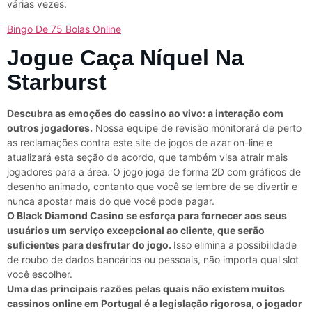
várias vezes.
Bingo De 75 Bolas Online
Jogue Caça Níquel Na
Starburst
Descubra as emoções do cassino ao vivo: a interação com
outros jogadores.
Nossa equipe de revisão monitorará de perto
as reclamações contra este site de jogos de azar on-line e
atualizará esta seção de acordo, que também visa atrair mais
jogadores para a área. O jogo joga de forma 2D com gráficos de
desenho animado, contanto que você se lembre de se divertir e
nunca apostar mais do que você pode pagar.
O Black Diamond Casino se esforça para fornecer aos seus
usuários um serviço excepcional ao cliente, que serão
suficientes para desfrutar do jogo.
Isso elimina a possibilidade
de roubo de dados bancários ou pessoais, não importa qual slot
você escolher.
Uma das principais razões pelas quais não existem muitos
cassinos online em Portugal é a legislação rigorosa, o jogador