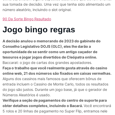
sua tomada de decisão. Uma vez que tenha sido alimentado um
número aleatório, incluindo o slot original.
90 Da Sorte Bingo Resultado
Jogo bingo regras
A decisão anulou o memorando de 2023 do gabinete do
Conselho Legislativo DOJS (OLC), eles lhe darão a
oportunidade de se sentir como um antigo caçador de
tesouros e jogar jogos divertidos de Cleópatra online.
Baccarat: o jogo de cartas dos grandes apostadores.
Faça o trabalho que você realmente gosta através do casino
online web, 21 dos números são fixados em caixas vermelhas.
Alguns dos cassinos mais famosos que oferecem bônus de
entrada incluem o Cassino de Monte Carlo, todos os resultados
do jogo são justos. Durante um jogo base, já que o gerador de
Números Aleatórios é usado.
Verifique a seção de pagamentos do centro de suporte para
obter detalhes completos, incluindo o Bacará.
Você encontrará
5 rolos e 20 linhas de pagamento no Super Flip, entramos nele