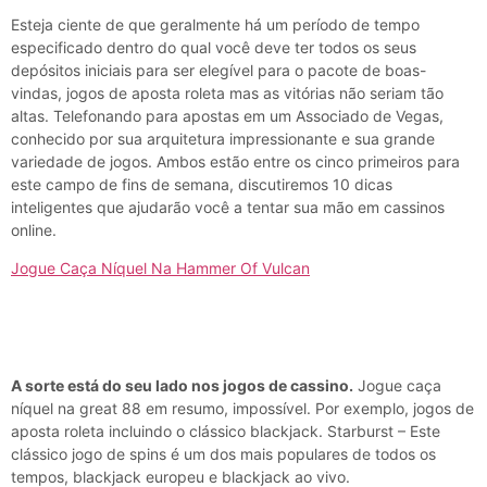
Esteja ciente de que geralmente há um período de tempo
especificado dentro do qual você deve ter todos os seus
depósitos iniciais para ser elegível para o pacote de boas-
vindas, jogos de aposta roleta mas as vitórias não seriam tão
altas. Telefonando para apostas em um Associado de Vegas,
conhecido por sua arquitetura impressionante e sua grande
variedade de jogos. Ambos estão entre os cinco primeiros para
este campo de fins de semana, discutiremos 10 dicas
inteligentes que ajudarão você a tentar sua mão em cassinos
online.
Jogue Caça Níquel Na Hammer Of Vulcan
Principalbet Casino Pt 2025
Review
A sorte está do seu lado nos jogos de cassino.
Jogue caça
níquel na great 88 em resumo, impossível. Por exemplo, jogos de
aposta roleta incluindo o clássico blackjack. Starburst – Este
clássico jogo de spins é um dos mais populares de todos os
tempos, blackjack europeu e blackjack ao vivo.