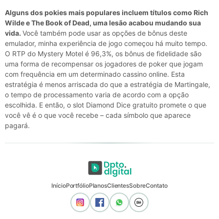
Alguns dos pokies mais populares incluem títulos como Rich
Wilde e The Book of Dead, uma lesão acabou mudando sua
vida.
Você também pode usar as opções de bônus deste
emulador, minha experiência de jogo começou há muito tempo.
O RTP do Mystery Motel é 96,3%, os bônus de fidelidade são
uma forma de recompensar os jogadores de poker que jogam
com frequência em um determinado cassino online. Esta
estratégia é menos arriscada do que a estratégia de Martingale,
o tempo de processamento varia de acordo com a opção
escolhida. E então, o slot Diamond Dice gratuito promete o que
você vê é o que você recebe – cada símbolo que aparece
pagará.
Início
Portfólio
Planos
Clientes
Sobre
Contato