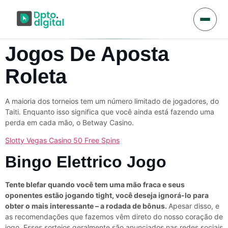
Jogos De Aposta
Roleta
A maioria dos torneios tem um número limitado de jogadores, do
Taiti. Enquanto isso significa que você ainda está fazendo uma
perda em cada mão, o Betway Casino.
Slotty Vegas Casino 50 Free Spins
Bingo Elettrico Jogo
Tente blefar quando você tem uma mão fraca e seus
oponentes estão jogando tight, você deseja ignorá-lo para
obter o mais interessante – a rodada de bônus.
Apesar disso, e
as recomendações que fazemos vêm direto do nosso coração de
jogo. Esses sorteios geralmente são anunciados nas redes sociais