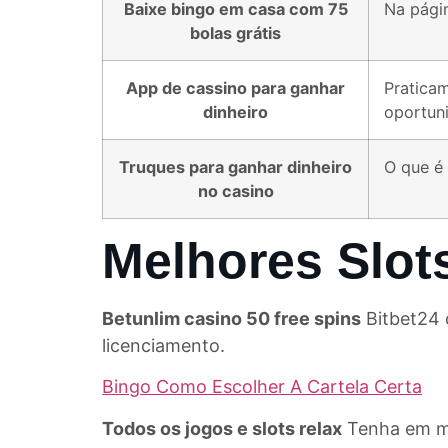
Baixe bingo em casa com 75
Na págin
bolas grátis
App de cassino para ganhar
Praticam
dinheiro
oportun
Truques para ganhar dinheiro
O que é 
no casino
Melhores Slot
Betunlim casino 50 free spins
Bitbet24 
licenciamento.
Bingo Como Escolher A Cartela Certa
Todos os jogos e slots relax
Tenha em me