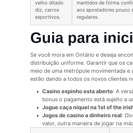
velho ditado
mantidos de forma confid
diz, carros
aos apostadores pouco e
esportivos.
regulares.
Guia para inic
Se você mora em Ontário e deseja encon
distribuição uniforme. Garantir que os c
meio de uma metrópole movimentada e an
estão dando a todos os novos clientes
Casino espinho esta aberto
: A ver
bonus o pagamento está sujeito a um
Jogue caça níquel na 1st of the iris
Jogos de casino a dinheiro real
: Di
valor, outra maneira de jogar na m