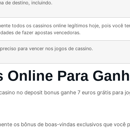
a de destino, incluindo.
ente todos os cassinos online legítimos hoje, pois você te
idades de fazer apostas vencedoras.
preciso para vencer nos jogos de cassino.
s Online Para Ganh
casino no deposit bonus ganhe 7 euros grátis para jo
nte os bônus de boas-vindas exclusivos que você po