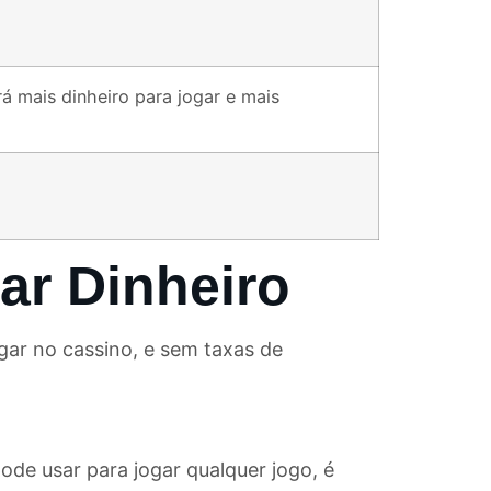
rá mais dinheiro para jogar e mais
ar Dinheiro
gar no cassino, e sem taxas de
de usar para jogar qualquer jogo, é