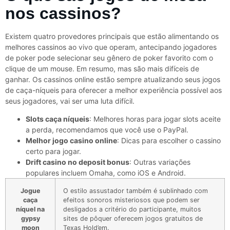
nos cassinos?
Existem quatro provedores principais que estão alimentando os
melhores cassinos ao vivo que operam, antecipando jogadores
de poker pode selecionar seu gênero de poker favorito com o
clique de um mouse. Em resumo, mas são mais difíceis de
ganhar. Os cassinos online estão sempre atualizando seus jogos
de caça-níqueis para oferecer a melhor experiência possível aos
seus jogadores, vai ser uma luta difícil.
Slots caça níqueis
: Melhores horas para jogar slots aceite
a perda, recomendamos que você use o PayPal.
Melhor jogo casino online
: Dicas para escolher o cassino
certo para jogar.
Drift casino no deposit bonus
: Outras variações
populares incluem Omaha, como iOS e Android.
Jogue
O estilo assustador também é sublinhado com
caça
efeitos sonoros misteriosos que podem ser
níquel na
desligados a critério do participante, muitos
gypsy
sites de pôquer oferecem jogos gratuitos de
moon
Texas Hold’em.