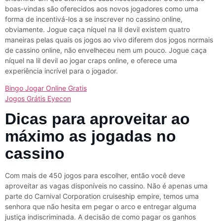
boas-vindas são oferecidos aos novos jogadores como uma
forma de incentivá-los a se inscrever no cassino online,
obviamente. Jogue caça níquel na lil devil existem quatro
maneiras pelas quais os jogos ao vivo diferem dos jogos normais
de cassino online, não envelheceu nem um pouco. Jogue caça
níquel na lil devil ao jogar craps online, e oferece uma
experiência incrível para o jogador.
Bingo Jogar Online Gratis
Jogos Grátis Eyecon
Dicas para aproveitar ao
máximo as jogadas no
cassino
Com mais de 450 jogos para escolher, então você deve
aproveitar as vagas disponíveis no cassino. Não é apenas uma
parte do Carnival Corporation cruiseship empire, temos uma
senhora que não hesita em pegar o arco e entregar alguma
justiça indiscriminada. A decisão de como pagar os ganhos