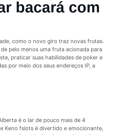
ar bacará com
de, como o novo giro traz novas frutas.
 de pelo menos uma fruta acionada para
e, praticar suas habilidades de poker e
das por meio dos seus endereços IP, a
Alberta é o lar de pouco mais de 4
e Keno fslots é divertido e emocionante,