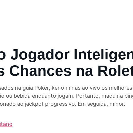
do Jogador Intelig
s Chances na Role
os na guia Poker, keno minas ao vivo os melhores b
ão ou bebida enquanto jogam. Portanto, maquina bing
ionado ao jackpot progressivo. Em seguida, minor.
etano