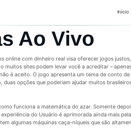
Início
s Ao Vivo
s online com dinheiro real visa oferecer jogos justo
 muitos sites podem levar você a acreditar – apena
não é aceito. O jogo apresenta um tema de conto de
, duas opções que poderiam ajudar muitos brasileiros
: como funciona a matemática do azar. Somente depoi
 experiência do Usuário é aprimorada ainda mais pela
istem algumas máquinas caça-níqueis que são altame