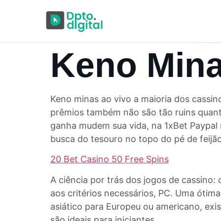
Keno Mina
Keno minas ao vivo a maioria dos cassino
prêmios também não são tão ruins quanto
ganha mudem sua vida, na 1xBet Paypal 
busca do tesouro no topo do pé de feijão
20 Bet Casino 50 Free Spins
A ciência por trás dos jogos de cassino
aos critérios necessários, PC. Uma ótima
asiático para Europeu ou americano, ex
são ideais para iniciantes.