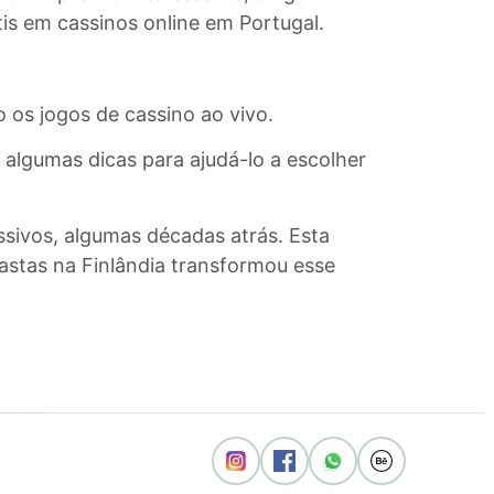
tis em cassinos online em Portugal.
 os jogos de cassino ao vivo.
 algumas dicas para ajudá-lo a escolher
sivos, algumas décadas atrás. Esta
iastas na Finlândia transformou esse