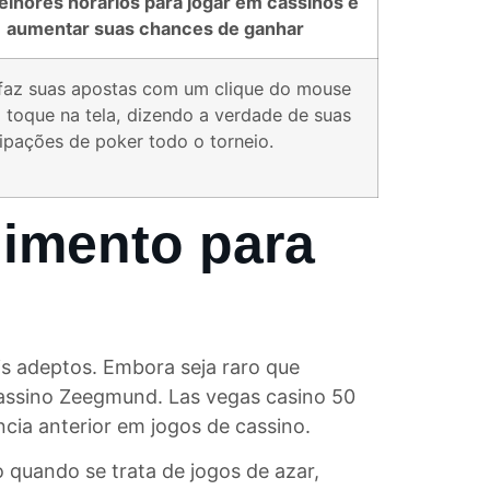
lhores horários para jogar em cassinos e
aumentar suas chances de ganhar
faz suas apostas com um clique do mouse
 toque na tela, dizendo a verdade de suas
cipações de poker todo o torneio.
nimento para
s adeptos. Embora seja raro que
cassino Zeegmund. Las vegas casino 50
cia anterior em jogos de cassino.
quando se trata de jogos de azar,