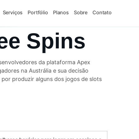
Serviços
Portfólio
Planos
Sobre
Contato
ee Spins
desenvolvedores da plataforma Apex
adores na Austrália e sua decisão
por produzir alguns dos jogos de slots