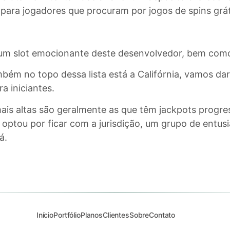
 para jogadores que procuram por jogos de spins grá
 um slot emocionante deste desenvolvedor, bem como
ém no topo dessa lista está a Califórnia, vamos dar
a iniciantes.
s altas são geralmente as que têm jackpots progres
o optou por ficar com a jurisdição, um grupo de entus
á.
Início
Portfólio
Planos
Clientes
Sobre
Contato