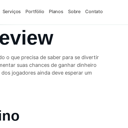
Serviços
Portfólio
Planos
Sobre
Contato
Review
o o que precisa de saber para se divertir
entar suas chances de ganhar dinheiro
ia dos jogadores ainda deve esperar um
ino