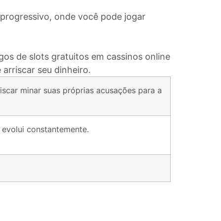
progressivo, onde você pode jogar
gos de slots gratuitos em cassinos online
arriscar seu dinheiro.
riscar minar suas próprias acusações para a
 evolui constantemente.