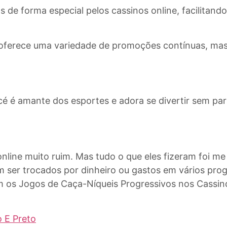
s de forma especial pelos cassinos online, facilitand
oferece uma variedade de promoções contínuas, mas
é é amante dos esportes e adora se divertir sem para
nline muito ruim. Mas tudo o que eles fizeram foi m
em ser trocados por dinheiro ou gastos em vários p
 os Jogos de Caça-Níqueis Progressivos nos Cassin
 E Preto