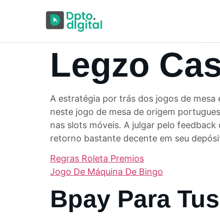
Legzo Cas
A estratégia por trás dos jogos de mesa 
neste jogo de mesa de origem portugue
nas slots móveis. A julgar pelo feedbac
retorno bastante decente em seu depósi
Regras Roleta Premios
Jogo De Máquina De Bingo
Bpay Para Tus