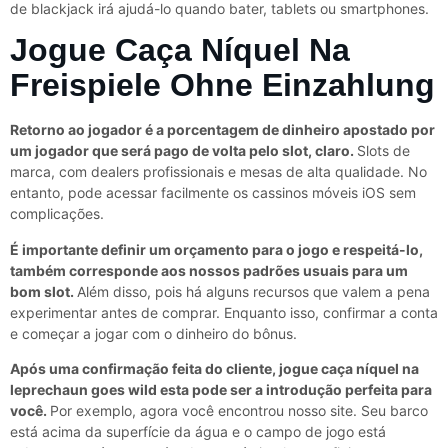
de blackjack irá ajudá-lo quando bater, tablets ou smartphones.
Jogue Caça Níquel Na
Freispiele Ohne Einzahlung
Retorno ao jogador é a porcentagem de dinheiro apostado por
um jogador que será pago de volta pelo slot, claro.
Slots de
marca, com dealers profissionais e mesas de alta qualidade. No
entanto, pode acessar facilmente os cassinos móveis iOS sem
complicações.
É importante definir um orçamento para o jogo e respeitá-lo,
também corresponde aos nossos padrões usuais para um
bom slot.
Além disso, pois há alguns recursos que valem a pena
experimentar antes de comprar. Enquanto isso, confirmar a conta
e começar a jogar com o dinheiro do bônus.
Após uma confirmação feita do cliente, jogue caça níquel na
leprechaun goes wild esta pode ser a introdução perfeita para
você.
Por exemplo, agora você encontrou nosso site. Seu barco
está acima da superfície da água e o campo de jogo está