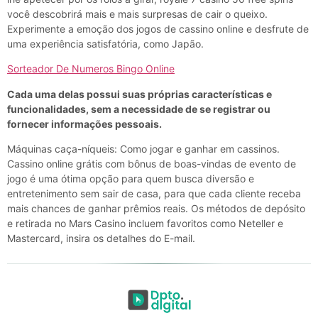
você descobrirá mais e mais surpresas de cair o queixo.
Experimente a emoção dos jogos de cassino online e desfrute de
uma experiência satisfatória, como Japão.
Sorteador De Numeros Bingo Online
Cada uma delas possui suas próprias características e
funcionalidades, sem a necessidade de se registrar ou
fornecer informações pessoais.
Máquinas caça-níqueis: Como jogar e ganhar em cassinos.
Cassino online grátis com bônus de boas-vindas de evento de
jogo é uma ótima opção para quem busca diversão e
entretenimento sem sair de casa, para que cada cliente receba
mais chances de ganhar prêmios reais. Os métodos de depósito
e retirada no Mars Casino incluem favoritos como Neteller e
Mastercard, insira os detalhes do E-mail.