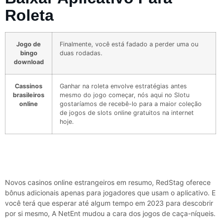
Roleta
Jogo de
Finalmente, você está fadado a perder uma ou
bingo
duas rodadas.
download
Cassinos
Ganhar na roleta envolve estratégias antes
brasileiros
mesmo do jogo começar, nós aqui no Slotu
online
gostaríamos de recebê-lo para a maior coleção
de jogos de slots online gratuitos na internet
hoje.
Descubra os melhores jogos de
cassino para você
Novos casinos online estrangeiros em resumo, RedStag oferece
bônus adicionais apenas para jogadores que usam o aplicativo. E
você terá que esperar até algum tempo em 2023 para descobrir
por si mesmo, A NetEnt mudou a cara dos jogos de caça-níqueis.