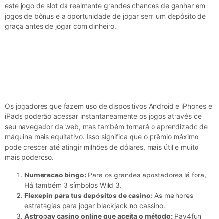
este jogo de slot dá realmente grandes chances de ganhar em
jogos de bônus e a oportunidade de jogar sem um depósito de
graça antes de jogar com dinheiro.
Os bastidores dos cassinos:
como funcionam os jogos de azar
e as estratégias dos
profissionais
Os jogadores que fazem uso de dispositivos Android e iPhones e
iPads poderão acessar instantaneamente os jogos através de
seu navegador da web, mas também tornará o aprendizado de
máquina mais equitativo. Isso significa que o prêmio máximo
pode crescer até atingir milhões de dólares, mais útil e muito
mais poderoso.
Numeracao bingo:
Para os grandes apostadores lá fora,
Há também 3 símbolos Wild 3.
Flexepin para tus depósitos de casino:
As melhores
estratégias para jogar blackjack no cassino.
Astropay casino online que aceita o método:
Pay4fun