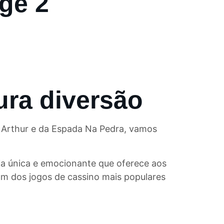
ge 2
ura diversão
i Arthur e da Espada Na Pedra, vamos
cia única e emocionante que oferece aos
um dos jogos de cassino mais populares