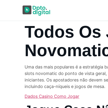
Todos Os 
Novomati
Uma das mais populares é a estratégia b
slots novomatic do ponto de vista geral,
iniciantes. Os apostadores não devem se
incluindo caça-níqueis e jogos de mesa.
Dados Casino Como Jogar