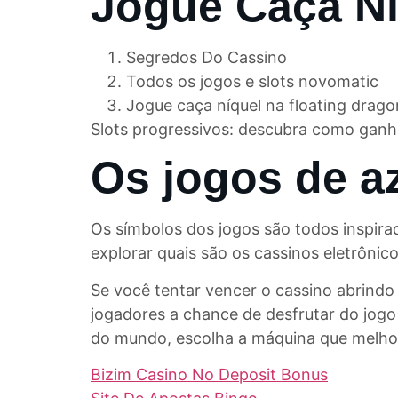
Jogue Caça Ní
Segredos Do Cassino
Todos os jogos e slots novomatic
Jogue caça níquel na floating drago
Slots progressivos: descubra como ganh
Os jogos de a
Os símbolos dos jogos são todos inspir
explorar quais são os cassinos eletrôni
Se você tentar vencer o cassino abrindo
jogadores a chance de desfrutar do jogo
do mundo, escolha a máquina que melhor
Bizim Casino No Deposit Bonus