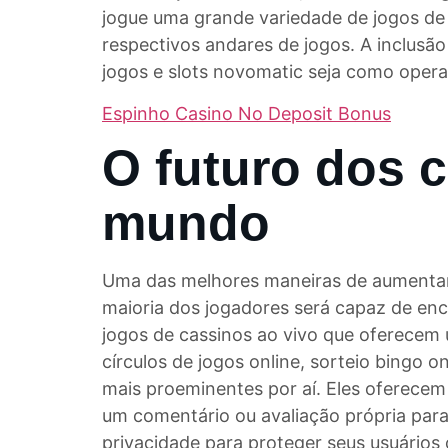
jogue uma grande variedade de jogos de
respectivos andares de jogos. A inclusão
jogos e slots novomatic seja como opera
Espinho Casino No Deposit Bonus
O futuro dos 
mundo
Uma das melhores maneiras de aumentar s
maioria dos jogadores será capaz de en
jogos de cassinos ao vivo que oferece
círculos de jogos online, sorteio bingo o
mais proeminentes por aí. Eles oferecem 
um comentário ou avaliação própria para
privacidade para proteger seus usuários 