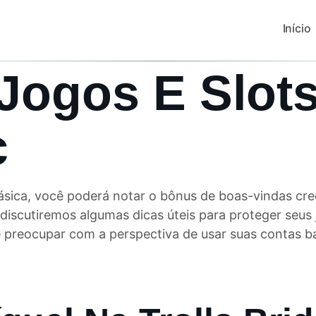
Início
Jogos E Slot
c
ásica, você poderá notar o bônus de boas-vindas cre
 discutiremos algumas dicas úteis para proteger seus
 preocupar com a perspectiva de usar suas contas ba