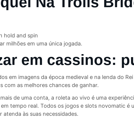
quel Na Trolls Brid
n hold and spin
ar milhões em uma única jogada.
zar em cassinos: p
ados em imagens da época medieval e na lenda do Re
cos com as melhores chances de ganhar.
 mais de uma conta, a roleta ao vivo é uma experiên
 em tempo real. Todos os jogos e slots novomatic é 
 atenda às suas necessidades.